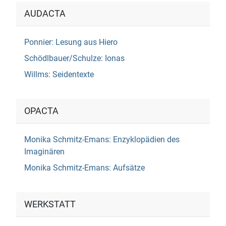
AUDACTA
Ponnier: Lesung aus Hiero
Schödlbauer/Schulze: Ionas
Willms: Seidentexte
OPACTA
Monika Schmitz-Emans: Enzyklopädien des
Imaginären
Monika Schmitz-Emans: Aufsätze
WERKSTATT