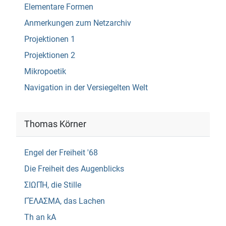
Elementare Formen
Anmerkungen zum Netzarchiv
Projektionen 1
Projektionen 2
Mikropoetik
Navigation in der Versiegelten Welt
Thomas Körner
Engel der Freiheit '68
Die Freiheit des Augenblicks
ΣΙΩΠΉ, die Stille
ΓΈΛΑΣΜΑ, das Lachen
Th an kA