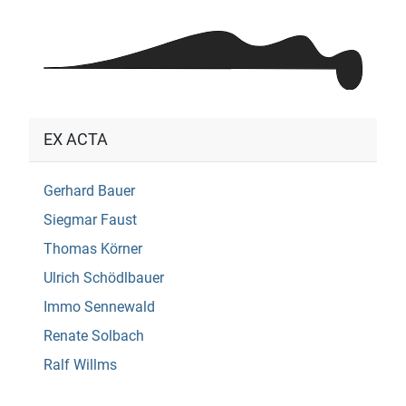
EX ACTA
Gerhard Bauer
Siegmar Faust
Thomas Körner
Ulrich Schödlbauer
Immo Sennewald
Renate Solbach
Ralf Willms