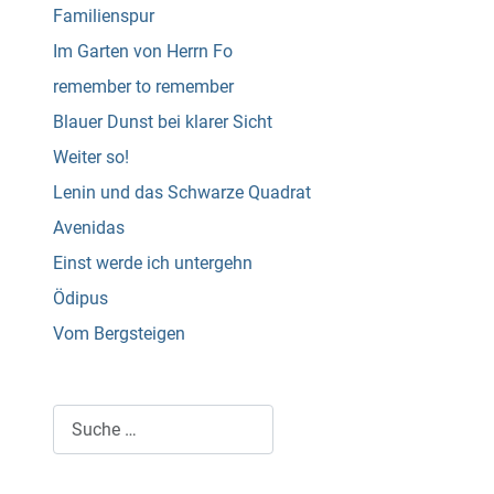
Familienspur
Im Garten von Herrn Fo
remember to remember
Blauer Dunst bei klarer Sicht
Weiter so!
Lenin und das Schwarze Quadrat
Avenidas
Einst werde ich untergehn
Ödipus
Vom Bergsteigen
Suchen