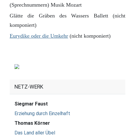
(Sprechnummern) Musik Mozart
Glätte die Gräben des Wassers Ballett (nicht
komponiert)
Eurydike oder die Umkehr
(nicht komponiert)
NETZ-WERK
Siegmar Faust
Erziehung durch Einzelhaft
Thomas Körner
Das Land aller Übel