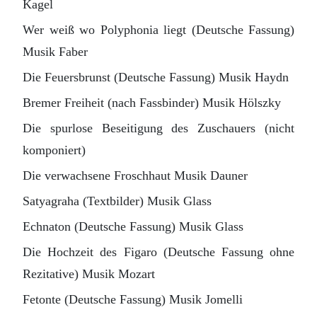
Kagel
Wer weiß wo Polyphonia liegt (Deutsche Fassung)
Musik Faber
Die Feuersbrunst (Deutsche Fassung) Musik Haydn
Bremer Freiheit (nach Fassbinder) Musik Hölszky
Die spurlose Beseitigung des Zuschauers (nicht
komponiert)
Die verwachsene Froschhaut Musik Dauner
Satyagraha (Textbilder) Musik Glass
Echnaton (Deutsche Fassung) Musik Glass
Die Hochzeit des Figaro (Deutsche Fassung ohne
Rezitative) Musik Mozart
Fetonte (Deutsche Fassung) Musik Jomelli