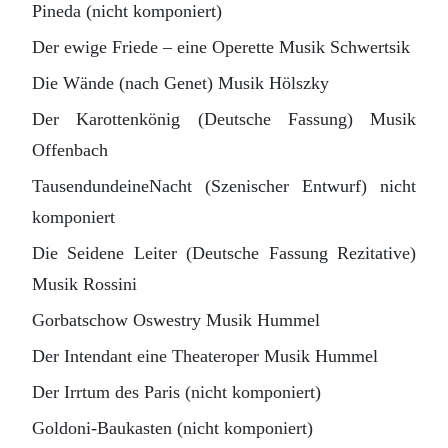
Pineda (nicht komponiert)
Der ewige Friede – eine Operette Musik Schwertsik
Die Wände (nach Genet) Musik Hölszky
Der Karottenkönig (Deutsche Fassung) Musik
Offenbach
TausendundeineNacht (Szenischer Entwurf) nicht
komponiert
Die Seidene Leiter (Deutsche Fassung Rezitative)
Musik Rossini
Gorbatschow Oswestry Musik Hummel
Der Intendant eine Theateroper Musik Hummel
Der Irrtum des Paris (nicht komponiert)
Goldoni-Baukasten (nicht komponiert)