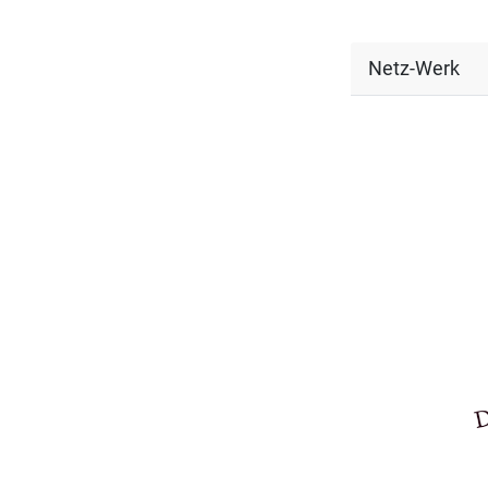
Netz-Werk