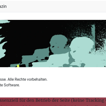
azin
sse. Alle Rechte vorbehalten.
te Software.
senziell für den Betrieb der Seite (keine Tracking 