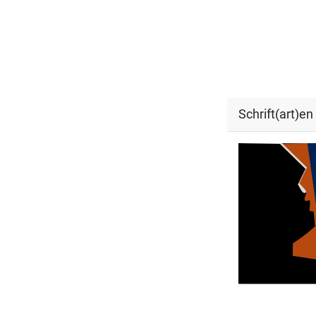
Schrift(art)en