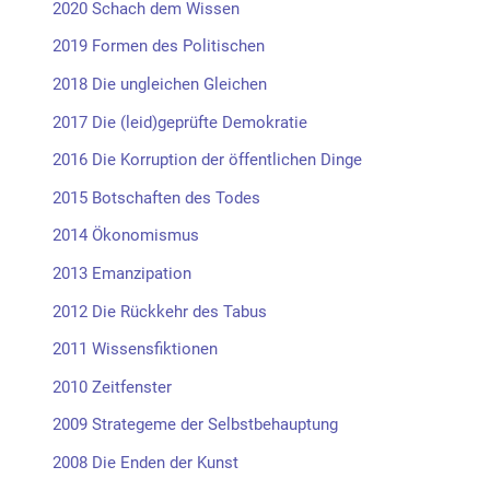
2020 Schach dem Wissen
2019 Formen des Politischen
2018 Die ungleichen Gleichen
2017 Die (leid)geprüfte Demokratie
2016 Die Korruption der öffentlichen Dinge
2015 Botschaften des Todes
2014 Ökonomismus
2013 Emanzipation
2012 Die Rückkehr des Tabus
2011 Wissensfiktionen
2010 Zeitfenster
2009 Strategeme der Selbstbehauptung
2008 Die Enden der Kunst