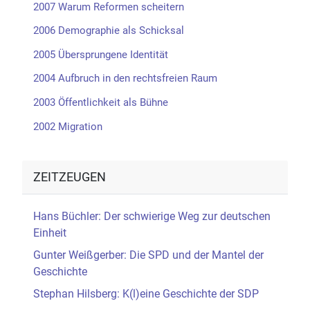
2007 Warum Reformen scheitern
2006 Demographie als Schicksal
2005 Übersprungene Identität
2004 Aufbruch in den rechtsfreien Raum
2003 Öffentlichkeit als Bühne
2002 Migration
ZEITZEUGEN
Hans Büchler: Der schwierige Weg zur deutschen
Einheit
Gunter Weißgerber: Die SPD und der Mantel der
Geschichte
Stephan Hilsberg: K(l)eine Geschichte der SDP