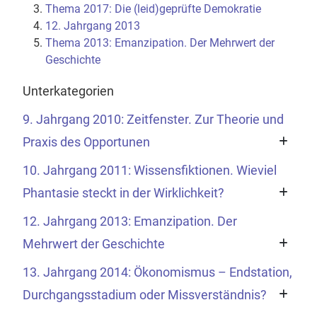
Thema 2017: Die (leid)geprüfte Demokratie
12. Jahrgang 2013
Thema 2013: Emanzipation. Der Mehrwert der
Geschichte
Unterkategorien
9. Jahrgang 2010: Zeitfenster. Zur Theorie und
Praxis des Opportunen
10. Jahrgang 2011: Wissensfiktionen. Wieviel
Phantasie steckt in der Wirklichkeit?
12. Jahrgang 2013: Emanzipation. Der
Mehrwert der Geschichte
13. Jahrgang 2014: Ökonomismus – Endstation,
Durchgangsstadium oder Missverständnis?