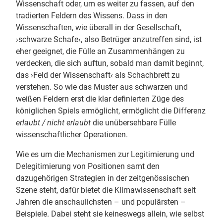
Wissenschaft oder, um es weiter zu fassen, auf den
tradierten Feldern des Wissens. Dass in den
Wissenschaften, wie überall in der Gesellschaft,
›schwarze Schafe‹, also Betrüger anzutreffen sind, ist
eher geeignet, die Fülle an Zusammenhängen zu
verdecken, die sich auftun, sobald man damit beginnt,
das ›Feld der Wissenschaft‹ als Schachbrett zu
verstehen. So wie das Muster aus schwarzen und
weißen Feldern erst die klar definierten Züge des
königlichen Spiels ermöglicht, ermöglicht die Differenz
erlaubt / nicht erlaubt
die unübersehbare Fülle
wissenschaftlicher Operationen.
Wie es um die Mechanismen zur Legitimierung und
Delegitimierung von Positionen samt den
dazugehörigen Strategien in der zeitgenössischen
Szene steht, dafür bietet die Klimawissenschaft seit
Jahren die anschaulichsten – und populärsten –
Beispiele. Dabei steht sie keineswegs allein, wie selbst