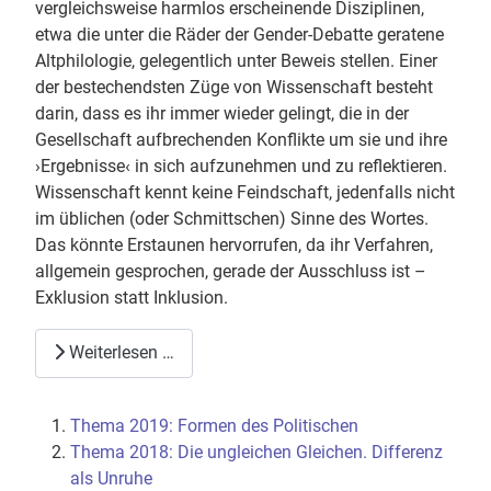
vergleichsweise harmlos erscheinende Disziplinen,
etwa die unter die Räder der Gender-Debatte geratene
Altphilologie, gelegentlich unter Beweis stellen. Einer
der bestechendsten Züge von Wissenschaft besteht
darin, dass es ihr immer wieder gelingt, die in der
Gesellschaft aufbrechenden Konflikte um sie und ihre
›Ergebnisse‹ in sich aufzunehmen und zu reflektieren.
Wissenschaft kennt keine Feindschaft, jedenfalls nicht
im üblichen (oder Schmittschen) Sinne des Wortes.
Das könnte Erstaunen hervorrufen, da ihr Verfahren,
allgemein gesprochen, gerade der Ausschluss ist –
Exklusion statt Inklusion.
Weiterlesen …
Thema 2019: Formen des Politischen
Thema 2018: Die ungleichen Gleichen. Differenz
als Unruhe