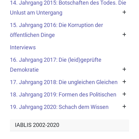
14. Jahrgang 2015: Botschaften des Todes. Die
Unlust am Untergang
15. Jahrgang 2016: Die Korruption der
öffentlichen Dinge
Interviews
16. Jahrgang 2017: Die (leid)geprüfte
Demokratie
17. Jahrgang 2018: Die ungleichen Gleichen
18. Jahrgang 2019: Formen des Politischen
19. Jahrgang 2020: Schach dem Wissen
IABLIS 2002-2020