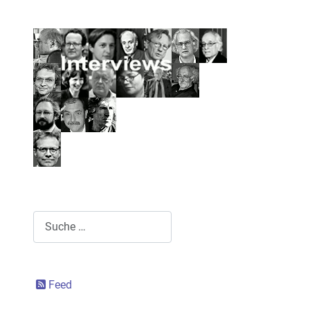
Suchen
Feed